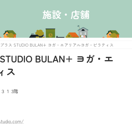
施設・店舗
ラス STUDIO BULAN+ ヨガ・エアリアルヨガ・ピラティス
UDIO BULAN+ ヨガ・エ
ィス
３１ 3階
studio.com/