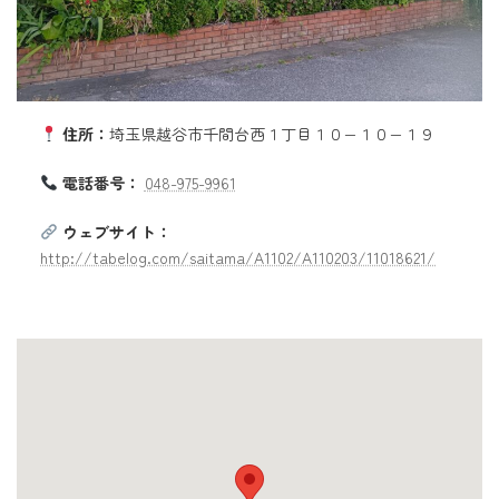
住所：
埼玉県越谷市千間台西１丁目１０−１０−１９
電話番号：
048-975-9961
ウェブサイト：
http://tabelog.com/saitama/A1102/A110203/11018621/