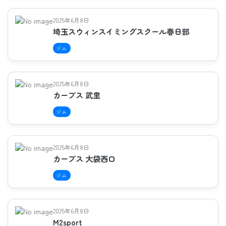
2025年6月8日
埼玉スウィンスイミングスクール春日部
ジム
2025年6月8日
カーブス 武里
ジム
2025年6月8日
カーブス 大袋西口
ジム
2025年6月8日
M2sport